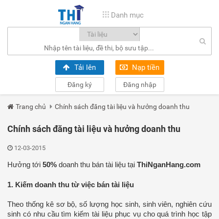
Danh mục
Tải lên
Nạp tiền
Đăng ký
Đăng nhập
Trang chủ
Chính sách đăng tài liệu và hưởng doanh thu
Chính sách đăng tài liệu và hưởng doanh thu
12-03-2015
Hưởng tới
50%
doanh thu bán tài liệu tại
ThiNganHang.com
1. Kiếm doanh thu từ việc bán tài liệu
Theo thống kê sơ bộ, số lượng học sinh, sinh viên, nghiên cứu
sinh có nhu cầu tìm kiếm tài liệu phục vụ cho quá trình học tập