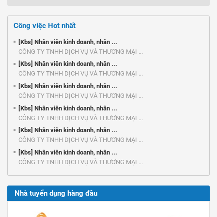
Công việc Hot nhất
[Kbs] Nhân viên kinh doanh, nhân ...
CÔNG TY TNHH DỊCH VỤ VÀ THƯƠNG MẠI ...
[Kbs] Nhân viên kinh doanh, nhân ...
CÔNG TY TNHH DỊCH VỤ VÀ THƯƠNG MẠI ...
[Kbs] Nhân viên kinh doanh, nhân ...
CÔNG TY TNHH DỊCH VỤ VÀ THƯƠNG MẠI ...
[Kbs] Nhân viên kinh doanh, nhân ...
CÔNG TY TNHH DỊCH VỤ VÀ THƯƠNG MẠI ...
[Kbs] Nhân viên kinh doanh, nhân ...
CÔNG TY TNHH DỊCH VỤ VÀ THƯƠNG MẠI ...
[Kbs] Nhân viên kinh doanh, nhân ...
CÔNG TY TNHH DỊCH VỤ VÀ THƯƠNG MẠI ...
Nhà tuyển dụng hàng đầu