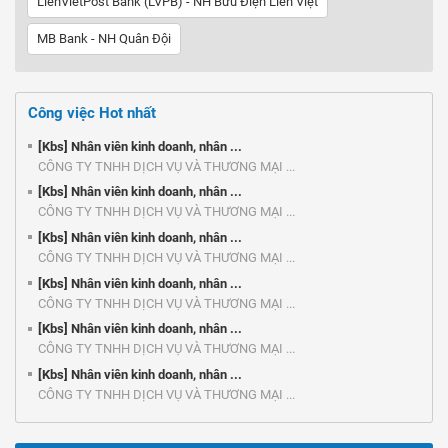
LienVietPost Bank (LVPB) - NH Bưu Điện Liên Việt
MB Bank - NH Quân Đội
Công việc Hot nhất
[Kbs] Nhân viên kinh doanh, nhân ...
CÔNG TY TNHH DỊCH VỤ VÀ THƯƠNG MẠI ...
[Kbs] Nhân viên kinh doanh, nhân ...
CÔNG TY TNHH DỊCH VỤ VÀ THƯƠNG MẠI ...
[Kbs] Nhân viên kinh doanh, nhân ...
CÔNG TY TNHH DỊCH VỤ VÀ THƯƠNG MẠI ...
[Kbs] Nhân viên kinh doanh, nhân ...
CÔNG TY TNHH DỊCH VỤ VÀ THƯƠNG MẠI ...
[Kbs] Nhân viên kinh doanh, nhân ...
CÔNG TY TNHH DỊCH VỤ VÀ THƯƠNG MẠI ...
[Kbs] Nhân viên kinh doanh, nhân ...
CÔNG TY TNHH DỊCH VỤ VÀ THƯƠNG MẠI ...