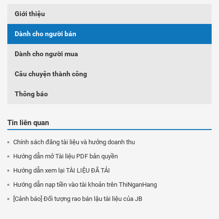
Giới thiệu
Dành cho người bán
Dành cho người mua
Câu chuyện thành công
Thông báo
Tin liên quan
Chính sách đăng tài liệu và hưởng doanh thu
Hướng dẫn mở Tài liệu PDF bản quyền
Hướng dẫn xem lại TÀI LIỆU ĐÃ TẢI
Hướng dẫn nạp tiền vào tài khoản trên ThiNganHang
[Cảnh báo] Đối tượng rao bán lậu tài liệu của JB