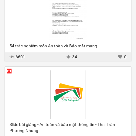
54 trắc nghiệm môn An toàn và Bảo mật mạng
6601
34
0
Slide bài giảng - An toàn và bảo mật thông tin - Ths. Trần
Phương Nhung