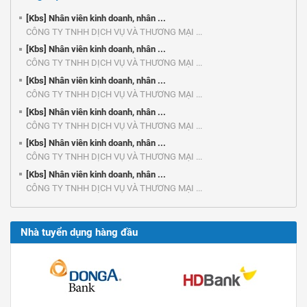
[Kbs] Nhân viên kinh doanh, nhân ...
CÔNG TY TNHH DỊCH VỤ VÀ THƯƠNG MẠI ...
[Kbs] Nhân viên kinh doanh, nhân ...
CÔNG TY TNHH DỊCH VỤ VÀ THƯƠNG MẠI ...
[Kbs] Nhân viên kinh doanh, nhân ...
CÔNG TY TNHH DỊCH VỤ VÀ THƯƠNG MẠI ...
[Kbs] Nhân viên kinh doanh, nhân ...
CÔNG TY TNHH DỊCH VỤ VÀ THƯƠNG MẠI ...
[Kbs] Nhân viên kinh doanh, nhân ...
CÔNG TY TNHH DỊCH VỤ VÀ THƯƠNG MẠI ...
[Kbs] Nhân viên kinh doanh, nhân ...
CÔNG TY TNHH DỊCH VỤ VÀ THƯƠNG MẠI ...
Nhà tuyển dụng hàng đầu