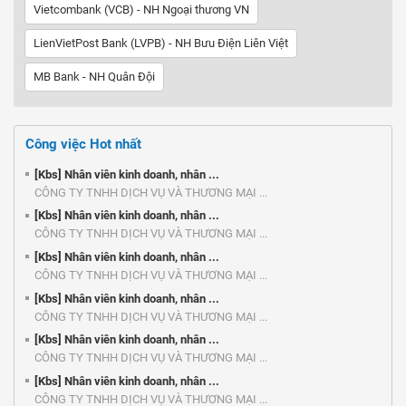
Vietcombank (VCB) - NH Ngoại thương VN
LienVietPost Bank (LVPB) - NH Bưu Điện Liên Việt
MB Bank - NH Quân Đội
Công việc Hot nhất
[Kbs] Nhân viên kinh doanh, nhân ...
CÔNG TY TNHH DỊCH VỤ VÀ THƯƠNG MẠI ...
[Kbs] Nhân viên kinh doanh, nhân ...
CÔNG TY TNHH DỊCH VỤ VÀ THƯƠNG MẠI ...
[Kbs] Nhân viên kinh doanh, nhân ...
CÔNG TY TNHH DỊCH VỤ VÀ THƯƠNG MẠI ...
[Kbs] Nhân viên kinh doanh, nhân ...
CÔNG TY TNHH DỊCH VỤ VÀ THƯƠNG MẠI ...
[Kbs] Nhân viên kinh doanh, nhân ...
CÔNG TY TNHH DỊCH VỤ VÀ THƯƠNG MẠI ...
[Kbs] Nhân viên kinh doanh, nhân ...
CÔNG TY TNHH DỊCH VỤ VÀ THƯƠNG MẠI ...