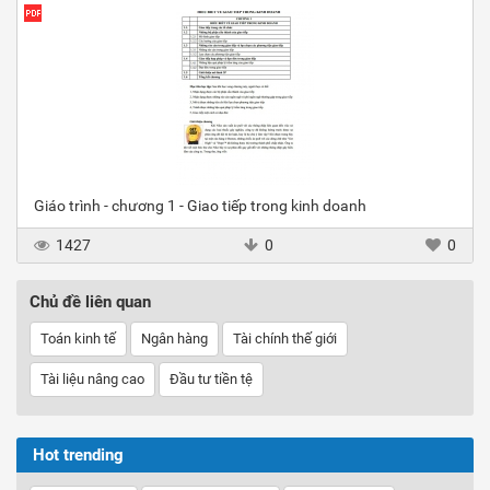
Giáo trình - chương 1 - Giao tiếp trong kinh doanh
1427
0
0
Chủ đề liên quan
Toán kinh tế
Ngân hàng
Tài chính thế giới
Tài liệu nâng cao
Đầu tư tiền tệ
Hot trending