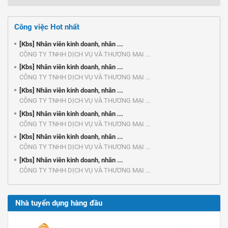
Công việc Hot nhất
[Kbs] Nhân viên kinh doanh, nhân ...
CÔNG TY TNHH DỊCH VỤ VÀ THƯƠNG MẠI ...
[Kbs] Nhân viên kinh doanh, nhân ...
CÔNG TY TNHH DỊCH VỤ VÀ THƯƠNG MẠI ...
[Kbs] Nhân viên kinh doanh, nhân ...
CÔNG TY TNHH DỊCH VỤ VÀ THƯƠNG MẠI ...
[Kbs] Nhân viên kinh doanh, nhân ...
CÔNG TY TNHH DỊCH VỤ VÀ THƯƠNG MẠI ...
[Kbs] Nhân viên kinh doanh, nhân ...
CÔNG TY TNHH DỊCH VỤ VÀ THƯƠNG MẠI ...
[Kbs] Nhân viên kinh doanh, nhân ...
CÔNG TY TNHH DỊCH VỤ VÀ THƯƠNG MẠI ...
Nhà tuyển dụng hàng đầu