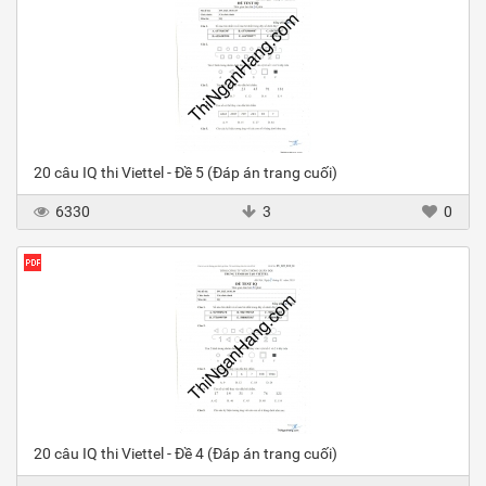
20 câu IQ thi Viettel - Đề 5 (Đáp án trang cuối)
6330
3
0
20 câu IQ thi Viettel - Đề 4 (Đáp án trang cuối)