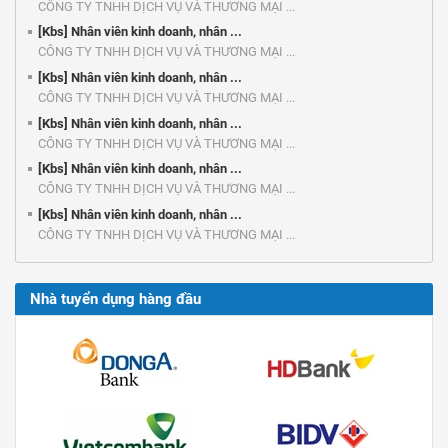
CÔNG TY TNHH DỊCH VỤ VÀ THƯƠNG MẠI ...
[Kbs] Nhân viên kinh doanh, nhân ...
CÔNG TY TNHH DỊCH VỤ VÀ THƯƠNG MẠI ...
[Kbs] Nhân viên kinh doanh, nhân ...
CÔNG TY TNHH DỊCH VỤ VÀ THƯƠNG MẠI ...
[Kbs] Nhân viên kinh doanh, nhân ...
CÔNG TY TNHH DỊCH VỤ VÀ THƯƠNG MẠI ...
[Kbs] Nhân viên kinh doanh, nhân ...
CÔNG TY TNHH DỊCH VỤ VÀ THƯƠNG MẠI ...
[Kbs] Nhân viên kinh doanh, nhân ...
CÔNG TY TNHH DỊCH VỤ VÀ THƯƠNG MẠI ...
Nhà tuyển dụng hàng đầu