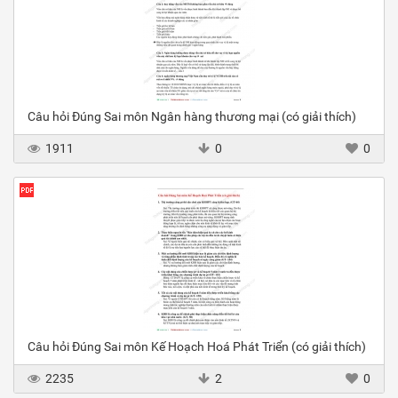
Câu hỏi Đúng Sai môn Ngân hàng thương mại (có giải thích)
1911
0
0
Câu hỏi Đúng Sai môn Kế Hoạch Hoá Phát Triển (có giải thích)
2235
2
0