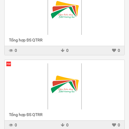
Tổng hợp ĐS QTRR
0
0
0
Tổng hợp ĐS QTRR
0
0
0