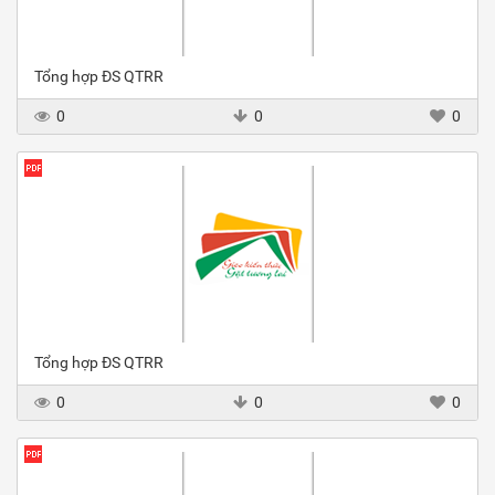
Tổng hợp ĐS QTRR
0
0
0
Tổng hợp ĐS QTRR
0
0
0