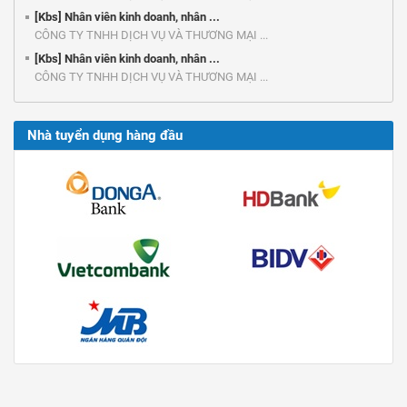
[Kbs] Nhân viên kinh doanh, nhân ...
CÔNG TY TNHH DỊCH VỤ VÀ THƯƠNG MẠI ...
[Kbs] Nhân viên kinh doanh, nhân ...
CÔNG TY TNHH DỊCH VỤ VÀ THƯƠNG MẠI ...
Nhà tuyển dụng hàng đầu