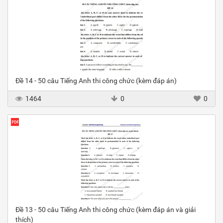
Đề 14 - 50 câu Tiếng Anh thi công chức (kèm đáp án)
1464
0
0
Đề 13 - 50 câu Tiếng Anh thi công chức (kèm đáp án và giải
thích)