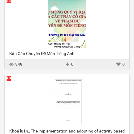
Báo Cáo Chuyên Đề Môn Tiếng Anh
949
0
0
Khoá luận_ The implementation and adopting of activity based