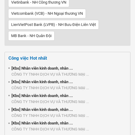
Vietinbank - NH Công thương VN
Vietcombank (VCB) - NH Ngoại thương VN
LienVietPost Bank (LVPB) - NH Bưu Điện Liên Việt
MB Bank - NH Quân Đội
Công việc Hot nhất
[Kbs] Nhân viên kinh doanh, nhân ...
CÔNG TY TNHH DỊCH VỤ VÀ THƯƠNG MẠI ...
[Kbs] Nhân viên kinh doanh, nhân ...
CÔNG TY TNHH DỊCH VỤ VÀ THƯƠNG MẠI ...
[Kbs] Nhân viên kinh doanh, nhân ...
CÔNG TY TNHH DỊCH VỤ VÀ THƯƠNG MẠI ...
[Kbs] Nhân viên kinh doanh, nhân ...
CÔNG TY TNHH DỊCH VỤ VÀ THƯƠNG MẠI ...
[Kbs] Nhân viên kinh doanh, nhân ...
CÔNG TY TNHH DỊCH VỤ VÀ THƯƠNG MẠI ...