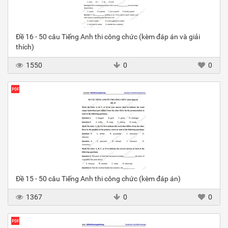
Đề 16 - 50 câu Tiếng Anh thi công chức (kèm đáp án và giải
thích)
1550
0
0
Đề 15 - 50 câu Tiếng Anh thi công chức (kèm đáp án)
1367
0
0