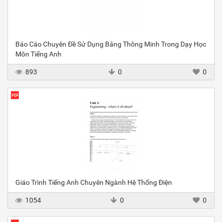
Báo Cáo Chuyên Đề Sử Dụng Bảng Thông Minh Trong Dạy Học
Môn Tiếng Anh
893
0
0
Giáo Trình Tiếng Anh Chuyên Ngành Hệ Thống Điện
1054
0
0