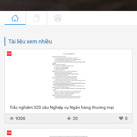
Tài liệu xem nhiều
Trắc nghiệm 320 câu Nghiệp vụ Ngân hàng thương mại
9306
20
0