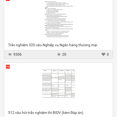
Trắc nghiệm 320 câu Nghiệp vụ Ngân hàng thương mại
9306
20
0
512 câu hỏi trắc nghiệm thi BIDV (kèm Đáp án)