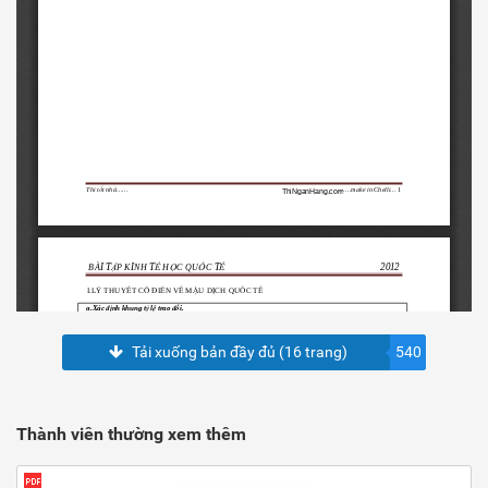
Tải xuống bản đầy đủ (16 trang)
540
Thành viên thường xem thêm