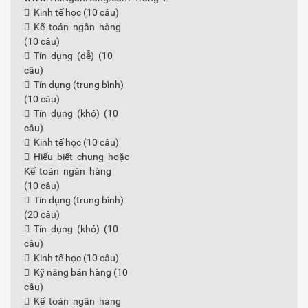
 Kinh tế học (10 câu)
 Kế toán ngân hàng
(10 câu)
 Tín dụng (dễ) (10
câu)
 Tín dụng (trung bình)
(10 câu)
 Tín dụng (khó) (10
câu)
 Kinh tế học (10 câu)
 Hiểu biết chung hoặc
Kế toán ngân hàng
(10 câu)
 Tín dụng (trung bình)
(20 câu)
 Tín dụng (khó) (10
câu)
 Kinh tế học (10 câu)
 Kỹ năng bán hàng (10
câu)
 Kế toán ngân hàng