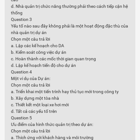
d. Nhà quản trị chức năng thường phải theo cách tiếp cận hệ
thống
Question 3
Yếu tố nào sau đây không phải là một hoạt động đặc thù của
nhà quản trị dự án
Chọn một câu trả lời
a. Lập các kế hoạch cho DA
b. Kiểm soát công việc dự án
c. Hoàn thành các mốc thời gian quan trọng
d. Lập kế hoạch tiến độ cho dự án
Question 4
Một ví dụ của Dự án:
Chọn một câu trả lời
a. Triển khai một tiến trình hay thủ tục mới trong công ty
b. Xây dựng một tòa nhà
c. Thiết kết một loại xe hơi mới
d. Tất cả các yếu tố trên
Question 5
Ưu điểm của hình thức quản trị theo dự án:
Chọn một câu trả lời
a. Thích ứng với khách hàng và môi trường