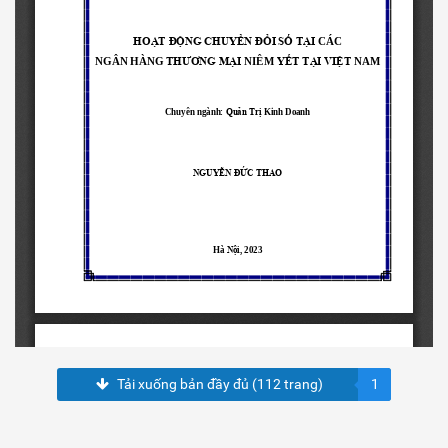
Tải xuống bản đầy đủ (112 trang)
1