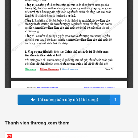
Tải xuống bản đầy đủ (16 trang)
1
Thành viên thường xem thêm