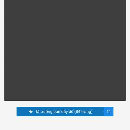
Tải xuống bản đầy đủ (84 trang)
11