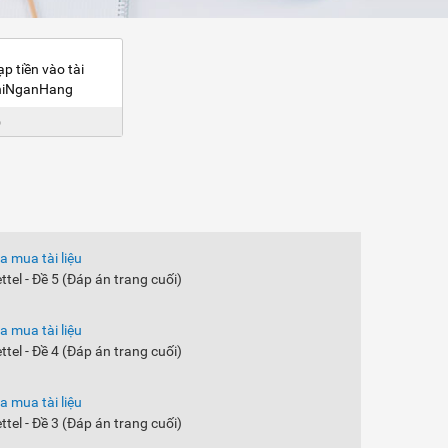
 tiền vào tài
ThiNganHang
6
a mua tài liệu
ettel - Đề 5 (Đáp án trang cuối)
a mua tài liệu
ettel - Đề 4 (Đáp án trang cuối)
a mua tài liệu
ettel - Đề 3 (Đáp án trang cuối)